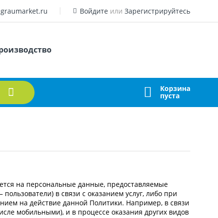
graumarket.ru
Войдите
или
Зарегистрируйтесь
роизводство
Корзина
пуста
ется на персональные данные, предоставляемые
— пользователи) в связи с оказанием услуг, либо при
нием на действие данной Политики. Например, в связи
исле мобильными), и в процессе оказания других видов