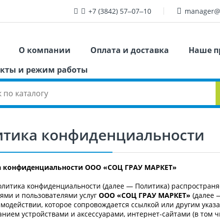
+7 (3842) 57‒07‒10
manager@
О компании
Оплата и доставка
Наше п
кты и режим работы
итика конфиденциальности
 конфиденциальности ООО «СОЦ ГРАУ МАРКЕТ»
литика конфиденциальности (далее — Политика) распространя
ями и пользователями услуг
ООО «СОЦ ГРАУ МАРКЕТ»
(далее 
модействии, которое сопровождается ссылкой или другим указа
анием устройствами и аксессуарами, интернет-сайтами (в том ч