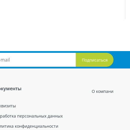
окументы
О компани
квизиты
работка персональных данных
литика конфиденциальности