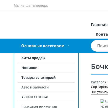
Мы на шаг впереди.
Главная
Конта
Основные категории
Хиты продаж
Бочк
Новинки
Товары со скидкой
Каталог
/
Сортирова
Авто и запчасти
АКЦИЯ СЕЗОНА!
Бумажная продукция