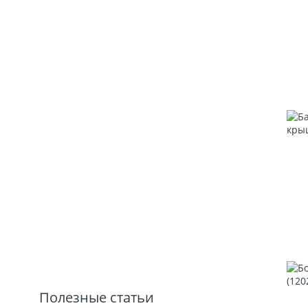
Полезные статьи