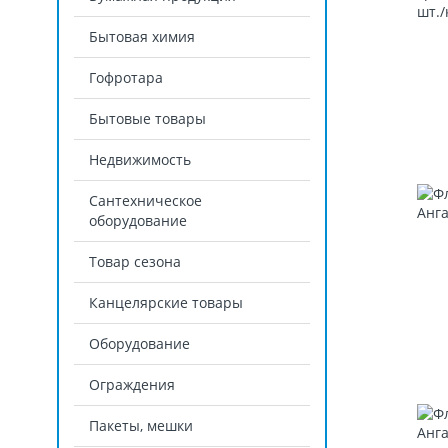
Бытовая химия
Гофротара
Бытовые товары
Недвижимость
Сантехническое
оборудование
Товар сезона
Канцелярские товары
Оборудование
Ограждения
Пакеты, мешки