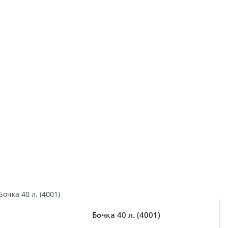
Бочка 40 л. (4001)