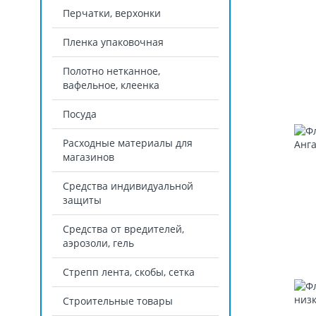
Перчатки, верхонки
Пленка упаковочная
Полотно нетканное,
вафельное, клеенка
Посуда
Расходные материалы для
магазинов
Средства индивидуальной
защиты
Средства от вредителей,
аэрозоли, гель
Стрепп лента, скобы, сетка
Строительные товары