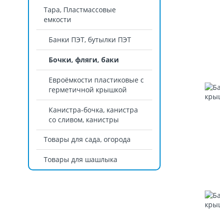
Тара, Пластмассовые
емкости
Банки ПЭТ, бутылки ПЭТ
Бочки, фляги, баки
Евроёмкости пластиковые с
герметичной крышкой
Канистра-бочка, канистра
со сливом, канистры
Товары для сада, огорода
Товары для шашлыка