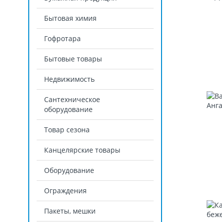
Бытовая химия
Гофротара
Бытовые товары
Недвижимость
Сантехническое
оборудование
Товар сезона
Канцелярские товары
Оборудование
Ограждения
Пакеты, мешки