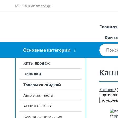
Мы на шаг впереди.
Главная
Конта
Основные категории
Хиты продаж
Каш
Новинки
Товары со скидкой
Каталог
/
Сортирова
Авто и запчасти
АКЦИЯ СЕЗОНА!
Бумажная продукция