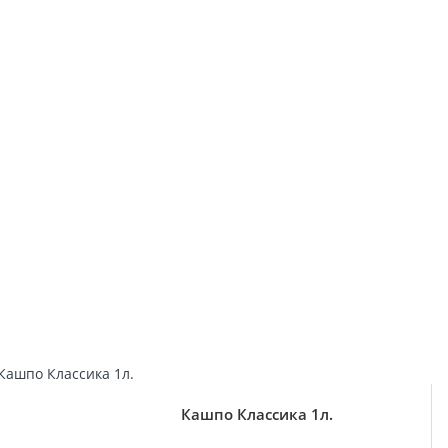
Кашпо Классика 1л.