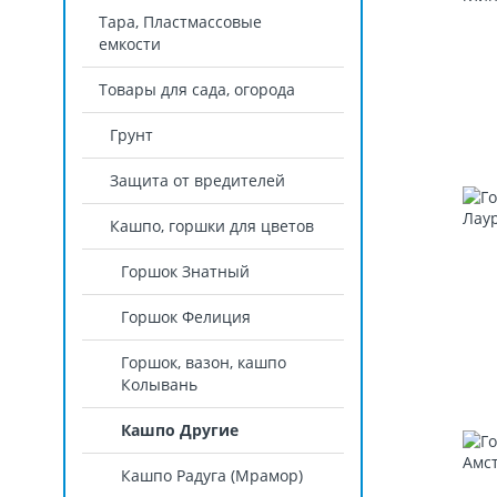
Тара, Пластмассовые
емкости
Товары для сада, огорода
Грунт
Защита от вредителей
Кашпо, горшки для цветов
Горшок Знатный
Горшок Фелиция
Горшок, вазон, кашпо
Колывань
Кашпо Другие
Кашпо Радуга (Мрамор)