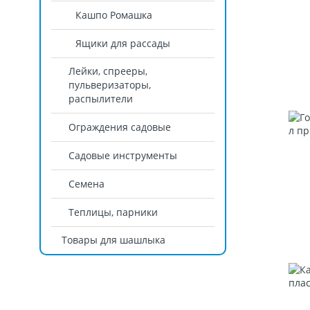
Кашпо Ромашка
Ящики для рассады
Лейки, спрееры,
пульверизаторы,
распылители
Ограждения садовые
Садовые инструменты
Семена
Теплицы, парники
Товары для шашлыка