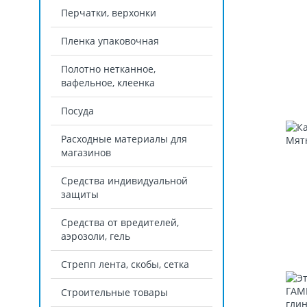
Перчатки, верхонки
Пленка упаковочная
Полотно нетканное,
вафельное, клеенка
Посуда
Расходные материалы для
магазинов
Средства индивидуальной
защиты
Средства от вредителей,
аэрозоли, гель
Стрепп лента, скобы, сетка
Строительные товары