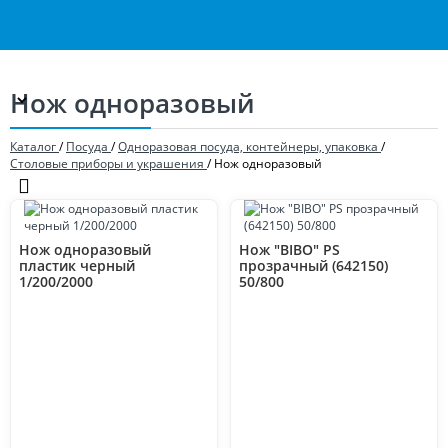
Нож одноразовый
Каталог
/
Посуда
/
Одноразовая посуда, контейнеры, упаковка
/
Столовые приборы и украшения
/
Нож одноразовый
Нож одноразовый
Нож "BIBO" PS
пластик черный
прозрачный (642150)
1/200/2000
50/800