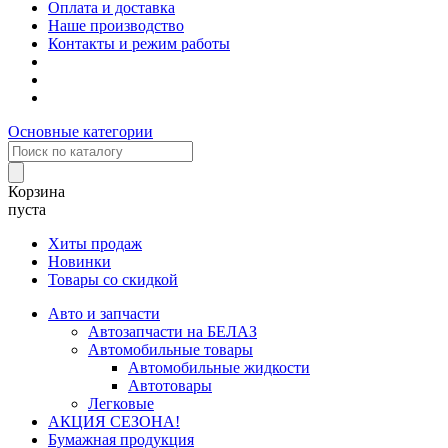
Оплата и доставка
Наше производство
Контакты и режим работы
Основные категории
Корзина
пуста
Хиты продаж
Новинки
Товары со скидкой
Авто и запчасти
Автозапчасти на БЕЛАЗ
Автомобильные товары
Автомобильные жидкости
Автотовары
Легковые
АКЦИЯ СЕЗОНА!
Бумажная продукция