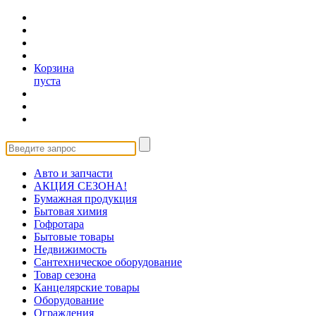
Корзина
пуста
Авто и запчасти
АКЦИЯ СЕЗОНА!
Бумажная продукция
Бытовая химия
Гофротара
Бытовые товары
Недвижимость
Сантехническое оборудование
Товар сезона
Канцелярские товары
Оборудование
Ограждения