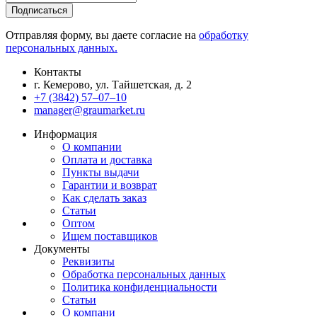
Отправляя форму, вы даете согласие на
обработку
персональных данных.
Контакты
г. Кемерово, ул. Тайшетская, д. 2
+7 (3842) 57‒07‒10
manager@graumarket.ru
Информация
О компании
Оплата и доставка
Пункты выдачи
Гарантии и возврат
Как сделать заказ
Статьи
Оптом
Ищем поставщиков
Документы
Реквизиты
Обработка персональных данных
Политика конфиденциальности
Статьи
О компани