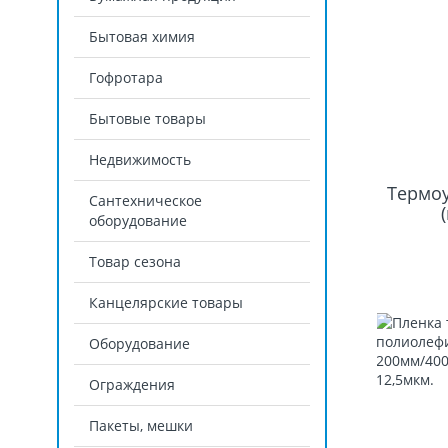
Бытовая химия
Гофротара
Бытовые товары
Недвижимость
Термоу
Сантехническое
оборудование
Товар сезона
Канцелярские товары
Оборудование
Ограждения
Пакеты, мешки