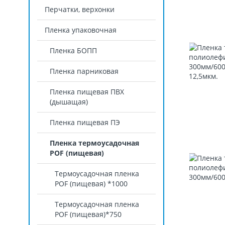
Перчатки, верхонки
Пленка упаковочная
Пленка БОПП
Пленка парниковая
Пленка пищевая ПВХ
(дышащая)
Пленка пищевая ПЭ
Пленка термоусадочная
POF (пищевая)
Термоусадочная пленка
POF (пищевая) *1000
Термоусадочная пленка
РОF (пищевая)*750