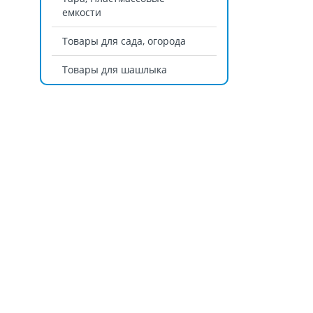
емкости
Товары для сада, огорода
Товары для шашлыка