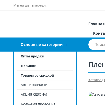
Мы на шаг впереди.
Главная
Конта
Основные категории
Хиты продаж
Плен
Новинки
Товары со скидкой
Каталог
/
Авто и запчасти
АКЦИЯ СЕЗОНА!
Бумажная продукция