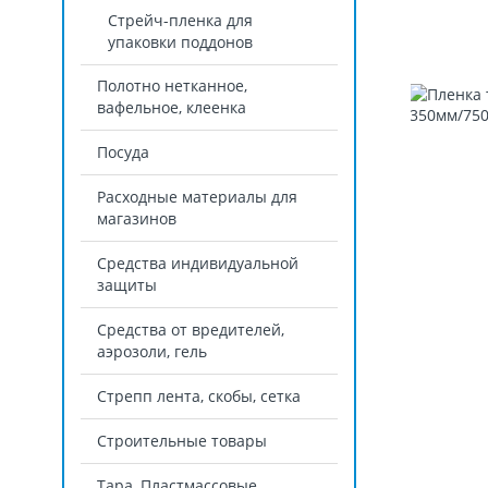
Стрейч-пленка для
упаковки поддонов
Полотно нетканное,
вафельное, клеенка
Посуда
Расходные материалы для
магазинов
Средства индивидуальной
защиты
Средства от вредителей,
аэрозоли, гель
Стрепп лента, скобы, сетка
Строительные товары
Тара, Пластмассовые