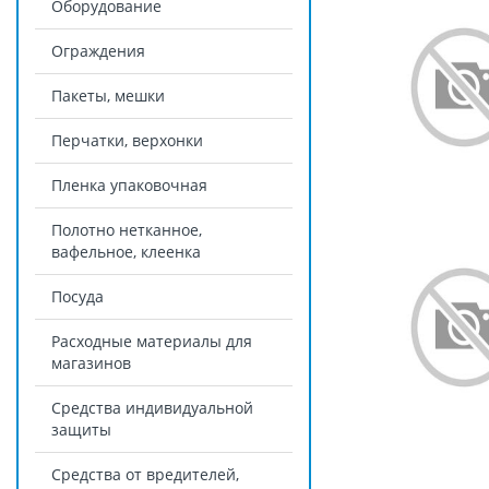
Оборудование
Ограждения
Пакеты, мешки
Перчатки, верхонки
Пленка упаковочная
Полотно нетканное,
вафельное, клеенка
Посуда
Расходные материалы для
магазинов
Средства индивидуальной
защиты
Средства от вредителей,