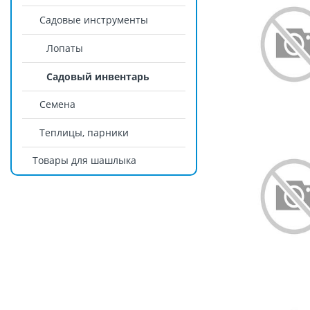
Садовые инструменты
Лопаты
Садовый инвентарь
Семена
Теплицы, парники
Товары для шашлыка