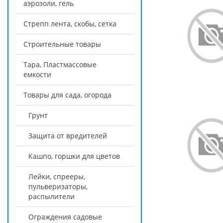
аэрозоли, гель
Стрепп лента, скобы, сетка
Строительные товары
Тара, Пластмассовые
емкости
Товары для сада, огорода
Грунт
Защита от вредителей
Кашпо, горшки для цветов
Лейки, спрееры,
пульверизаторы,
распылители
Ограждения садовые