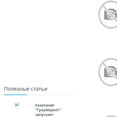
Полезные статьи
Компания
"ГрауМаркет"
запускает