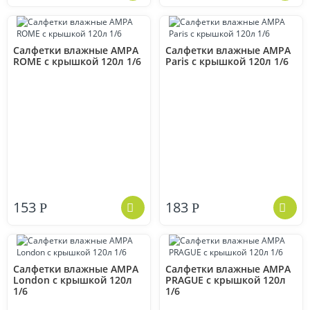
Салфетки влажные АМРА
Салфетки влажные АМРА
ROME с крышкой 120л 1/6
Paris с крышкой 120л 1/6
153
183
Р
Р
Салфетки влажные АМРА
Салфетки влажные АМРА
London с крышкой 120л
PRAGUE с крышкой 120л
1/6
1/6