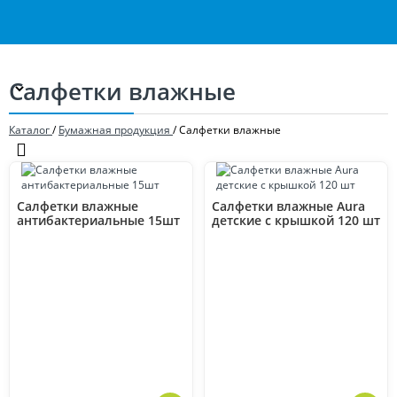
Салфетки влажные
Каталог
/
Бумажная продукция
/
Салфетки влажные
Салфетки влажные
Салфетки влажные Aura
антибактериальные 15шт
детские с крышкой 120 шт