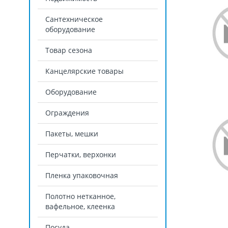
Сантехническое
оборудование
Товар сезона
Канцелярские товары
Оборудование
Ограждения
Пакеты, мешки
Перчатки, верхонки
Пленка упаковочная
Полотно нетканное,
вафельное, клеенка
Посуда