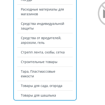
Расходные материалы для
магазинов
Средства индивидуальной
защиты
Средства от вредителей,
аэрозоли, гель
Стрепп лента, скобы, сетка
Строительные товары
Тара, Пластмассовые
емкости
Товары для сада, огорода
Товары для шашлыка