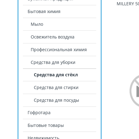
Бытовая химия
Мыло
Освежитель воздуха
Профессиональная химия
Средства для уборки
Средства для стёкл
Средства для стирки
Средства для посуды
Гофротара
Бытовые товары
Недвижимость