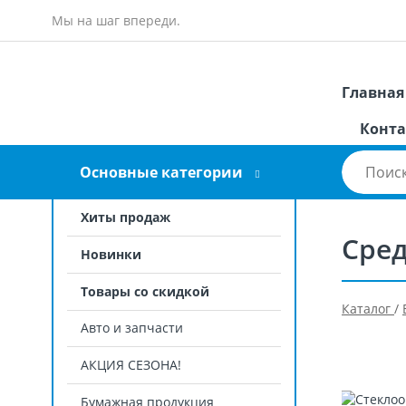
Мы на шаг впереди.
Главная
Конта
Основные категории
Хиты продаж
Сред
Новинки
Товары со скидкой
Каталог
/
Авто и запчасти
АКЦИЯ СЕЗОНА!
Бумажная продукция