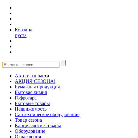
Корзина
пуста
Авто и запчасти
АКЦИЯ СЕЗОНА!
Бумажная продукция
Бытовая химия
Гофротара
Бытовые товары
Недвижимость
Сантехническое оборудование
Товар сезона
Канцелярские товары
Оборудование
Ограждения