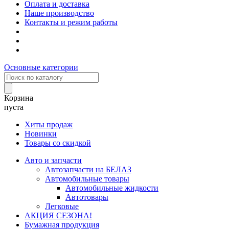
Оплата и доставка
Наше производство
Контакты и режим работы
Основные категории
Корзина
пуста
Хиты продаж
Новинки
Товары со скидкой
Авто и запчасти
Автозапчасти на БЕЛАЗ
Автомобильные товары
Автомобильные жидкости
Автотовары
Легковые
АКЦИЯ СЕЗОНА!
Бумажная продукция