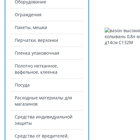
Оборудование
Ограждения
Пакеты, мешки
Перчатки, верхонки
Пленка упаковочная
Полотно нетканное,
вафельное, клеенка
Посуда
Расходные материалы для
магазинов
Средства индивидуальной
защиты
Средства от вредителей,