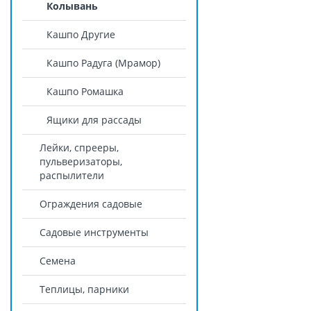
Колывань
Кашпо Другие
Кашпо Радуга (Мрамор)
Кашпо Ромашка
Ящики для рассады
Лейки, спрееры,
пульверизаторы,
распылители
Ограждения садовые
Садовые инструменты
Семена
Теплицы, парники