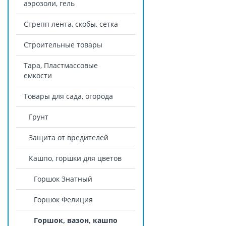
аэрозоли, гель
Стрепп лента, скобы, сетка
Строительные товары
Тара, Пластмассовые
емкости
Товары для сада, огорода
Грунт
Защита от вредителей
Кашпо, горшки для цветов
Горшок Знатный
Горшок Фелиция
Горшок, вазон, кашпо