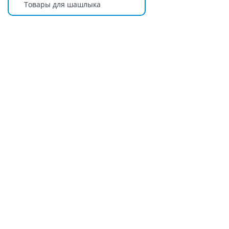
Товары для шашлыка