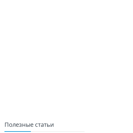
Полезные статьи