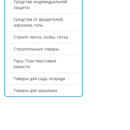
Средства индивидуальной
защиты
Средства от вредителей,
аэрозоли, гель
Стрепп лента, скобы, сетка
Строительные товары
Тара, Пластмассовые
емкости
Товары для сада, огорода
Товары для шашлыка