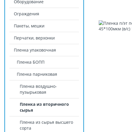
Оборудование
Ограждения
Пакеты, мешки
Перчатки, верхонки
Пленка упаковочная
Пленка БОПП
Пленка парниковая
Пленка воздушно-
пузырьковая
Пленка из вторичного
сырья
Пленка из сырья высшего
сорта