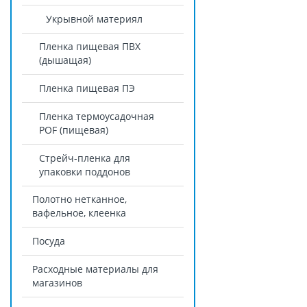
Укрывной материял
Пленка пищевая ПВХ
(дышащая)
Пленка пищевая ПЭ
Пленка термоусадочная
POF (пищевая)
Стрейч-пленка для
упаковки поддонов
Полотно нетканное,
вафельное, клеенка
Посуда
Расходные материалы для
магазинов