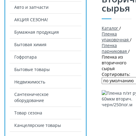
сырья
Авто и запчасти
АКЦИЯ СЕЗОНА!
Каталог
/
Бумажная продукция
Пленка
упаковочная
/
Бытовая химия
Пленка
парниковая
/
Гофротара
Пленка из
вторичного
сырья
Бытовые товары
Сортировать:
Недвижимость
Сантехническое
оборудование
Товар сезона
Канцелярские товары