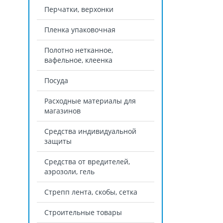
Перчатки, верхонки
Пленка упаковочная
Полотно нетканное,
вафельное, клеенка
Посуда
Расходные материалы для
магазинов
Средства индивидуальной
защиты
Средства от вредителей,
аэрозоли, гель
Стрепп лента, скобы, сетка
Строительные товары