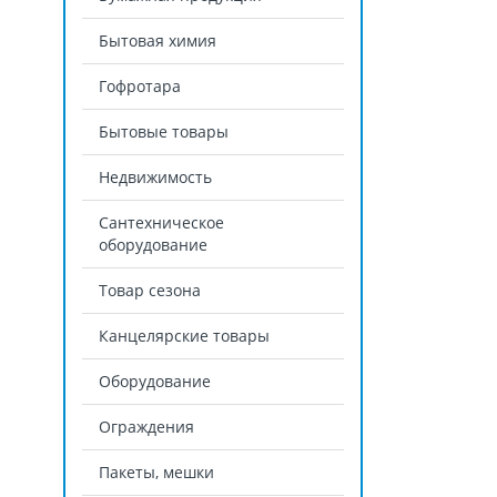
Бытовая химия
Гофротара
Бытовые товары
Недвижимость
Сантехническое
оборудование
Товар сезона
Канцелярские товары
Оборудование
Ограждения
Пакеты, мешки