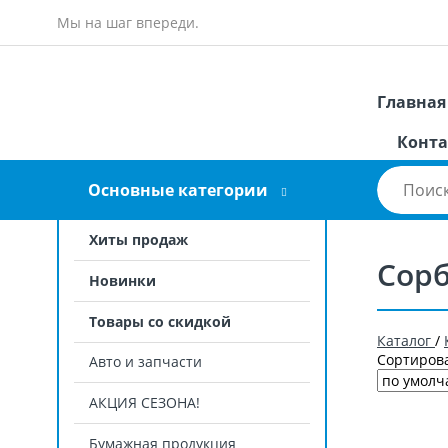
Мы на шаг впереди.
Главная
Конта
Основные категории
Хиты продаж
Сор
Новинки
Товары со скидкой
Каталог
/
Сортирова
Авто и запчасти
АКЦИЯ СЕЗОНА!
Бумажная продукция