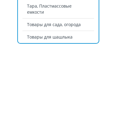
Тара, Пластмассовые
емкости
Товары для сада, огорода
Товары для шашлыка