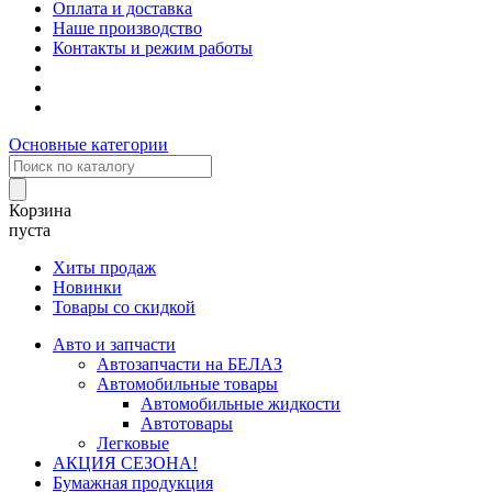
Оплата и доставка
Наше производство
Контакты и режим работы
Основные категории
Корзина
пуста
Хиты продаж
Новинки
Товары со скидкой
Авто и запчасти
Автозапчасти на БЕЛАЗ
Автомобильные товары
Автомобильные жидкости
Автотовары
Легковые
АКЦИЯ СЕЗОНА!
Бумажная продукция