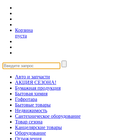
Корзина
пуста
Авто и запчасти
АКЦИЯ СЕЗОНА!
Бумажная продукция
Бытовая химия
Гофротара
Бытовые товары
Недвижимость
Сантехническое оборудование
Товар сезона
Канцелярские товары
Оборудование
Ограждения