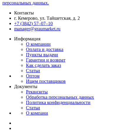
персональных данных.
Контакты
г. Кемерово, ул. Тайшетская, д. 2
+7 (3842) 57‒07‒10
manager@graumarket.ru
Информация
О компании
Оплата и доставка
Пункты выдачи
Гарантии и возврат
Как сделать заказ
Статьи
Оптом
Ищем поставщиков
Документы
Реквизиты
Обработка персональных данных
Политика конфиденциальности
Статьи
О компани